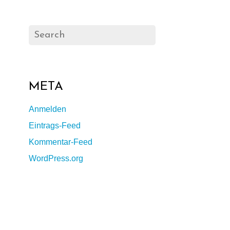
META
Anmelden
Eintrags-Feed
Kommentar-Feed
WordPress.org