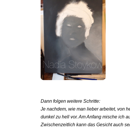
Dann folgen weitere Schritte:
Je nachdem, wie man lieber arbeitet, von he
dunkel zu hell vor. Am Anfang mische ich 
Zwischenzeitlich kann das Gesicht auch se