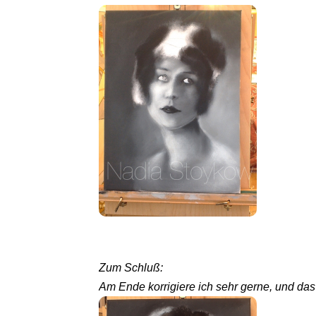
Zum Schluß:
Am Ende korrigiere ich sehr gerne, und das