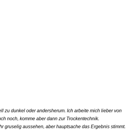
ll zu dunkel oder andersherum. Ich arbeite mich lieber von
auch noch, komme aber dann zur Trockentechnik.
hr gruselig aussehen, aber hauptsache das Ergebnis stimmt.