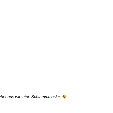
ir eher aus wie eine Schlammmaske.