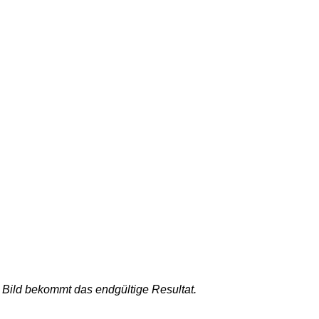
 Bild bekommt das endgültige Resultat.