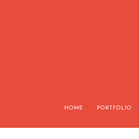
HOME
PORTFOLIO