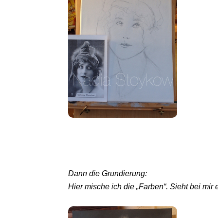
Dann die Grundierung:
Hier mische ich die „Farben“. Sieht bei m