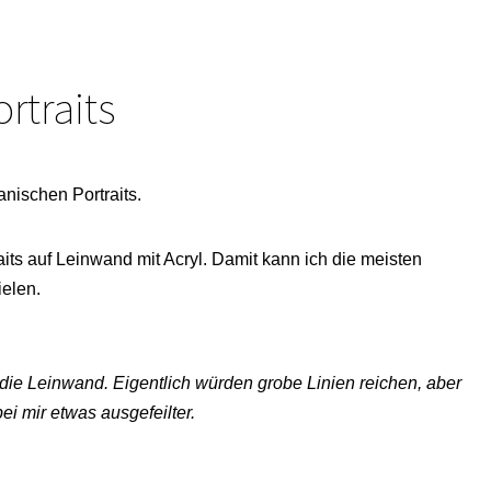
rtraits
nischen Portraits.
its auf Leinwand mit Acryl. Damit kann ich die meisten
ielen.
 die Leinwand. Eigentlich würden grobe Linien reichen, aber
ei mir etwas ausgefeilter.