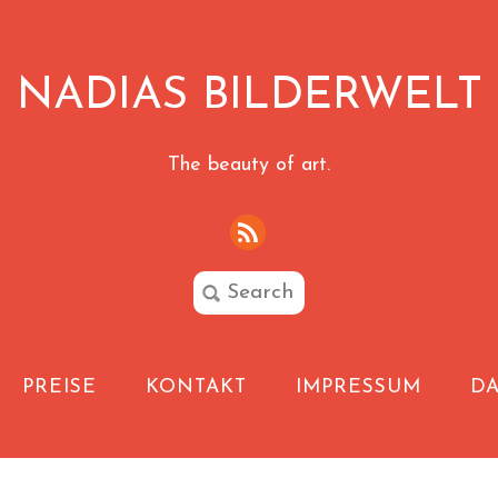
NADIAS BILDERWELT
The beauty of art.
PREISE
KONTAKT
IMPRESSUM
D