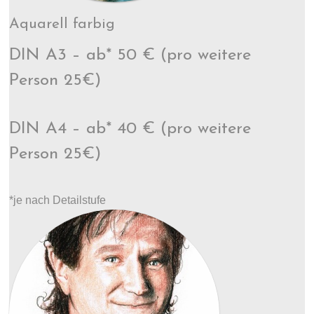
Aquarell farbig
DIN A3 – ab* 50 € (pro weitere
Person 25€)
DIN A4 – ab* 40 € (pro weitere
Person 25€)
*je nach Detailstufe