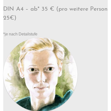
DIN A4 – ab* 35 € (pro weitere Person
25€)
*je nach Detailstufe