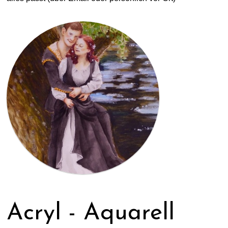
Acryl - Aquarell