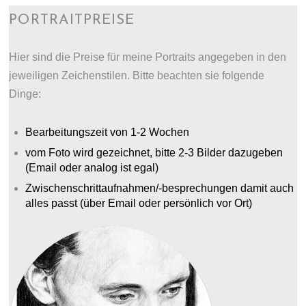
PORTRAITPREISE
Hier sind die Preise für meine Portraits angegeben in den
jeweiligen Zeichenstilen. Bitte beachten sie folgende
Dinge:
Bearbeitungszeit von 1-2 Wochen
vom Foto wird gezeichnet, bitte 2-3 Bilder dazugeben
(Email oder analog ist egal)
Zwischenschrittaufnahmen/-besprechungen damit auch
alles passt (über Email oder persönlich vor Ort)