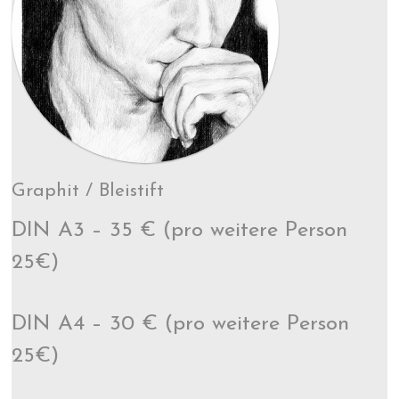
Graphit / Bleistift
DIN A3 – 35 € (pro weitere Person
25€)
DIN A4 – 30 € (pro weitere Person
25€)