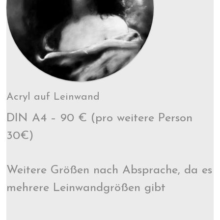
Acryl auf Leinwand
DIN A4 – 90 € (pro weitere Person
30€)
Weitere Größen nach Absprache, da es
mehrere Leinwandgrößen gibt