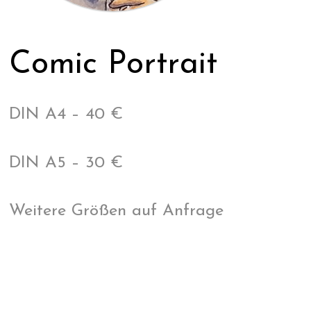
Comic Portrait
DIN A4 – 40 €
DIN A5 – 30 €
Weitere Größen auf Anfrage