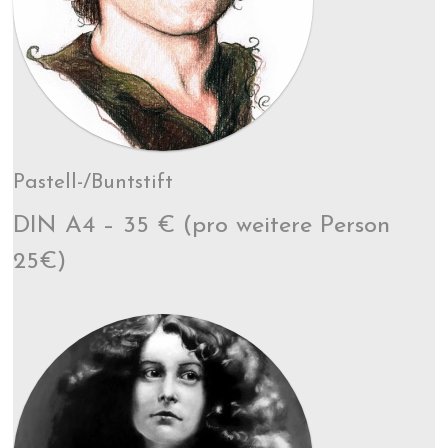
Pastell-/Buntstift
DIN A4 – 35 € (pro weitere Person
25€)