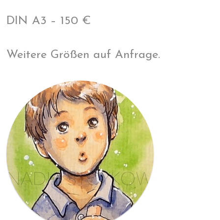
DIN A3 – 150 €
Weitere Größen auf Anfrage.