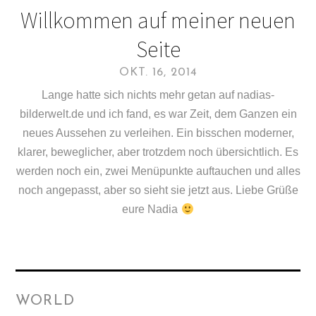
Willkommen auf meiner neuen
Seite
OKT. 16, 2014
Lange hatte sich nichts mehr getan auf nadias-
bilderwelt.de und ich fand, es war Zeit, dem Ganzen ein
neues Aussehen zu verleihen. Ein bisschen moderner,
klarer, beweglicher, aber trotzdem noch übersichtlich. Es
werden noch ein, zwei Menüpunkte auftauchen und alles
noch angepasst, aber so sieht sie jetzt aus. Liebe Grüße
eure Nadia
WORLD