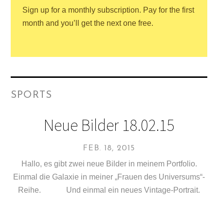
Sign up for a monthly subscription. Pay for the first
month and you’ll get the next one free.
SPORTS
Neue Bilder 18.02.15
FEB. 18, 2015
Hallo, es gibt zwei neue Bilder in meinem Portfolio.
Einmal die Galaxie in meiner „Frauen des Universums“-
Reihe. Und einmal ein neues Vintage-Portrait.