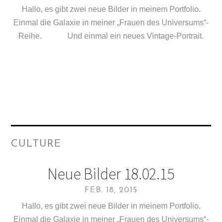
Hallo, es gibt zwei neue Bilder in meinem Portfolio.
Einmal die Galaxie in meiner „Frauen des Universums“-
Reihe. Und einmal ein neues Vintage-Portrait.
CULTURE
Neue Bilder 18.02.15
FEB. 18, 2015
Hallo, es gibt zwei neue Bilder in meinem Portfolio.
Einmal die Galaxie in meiner „Frauen des Universums“-