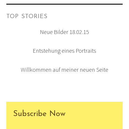
TOP STORIES
Neue Bilder 18.02.15
Entstehung eines Portraits
Willkommen auf meiner neuen Seite
Subscribe Now