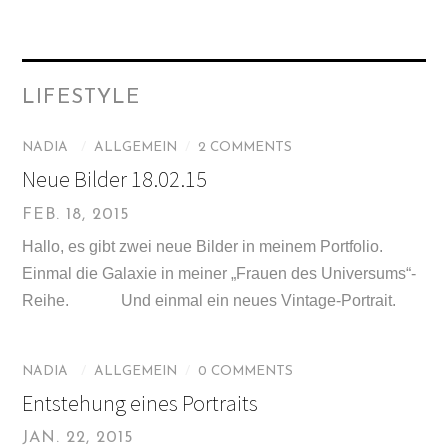
LIFESTYLE
NADIA
/
ALLGEMEIN
/
2 COMMENTS
Neue Bilder 18.02.15
FEB. 18, 2015
Hallo, es gibt zwei neue Bilder in meinem Portfolio.
Einmal die Galaxie in meiner „Frauen des Universums“-
Reihe. Und einmal ein neues Vintage-Portrait.
NADIA
/
ALLGEMEIN
/
0 COMMENTS
Entstehung eines Portraits
JAN. 22, 2015