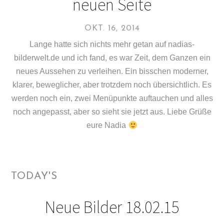
neuen Seite
OKT. 16, 2014
Lange hatte sich nichts mehr getan auf nadias-
bilderwelt.de und ich fand, es war Zeit, dem Ganzen ein
neues Aussehen zu verleihen. Ein bisschen moderner,
klarer, beweglicher, aber trotzdem noch übersichtlich. Es
werden noch ein, zwei Menüpunkte auftauchen und alles
noch angepasst, aber so sieht sie jetzt aus. Liebe Grüße
eure Nadia
TODAY'S
Neue Bilder 18.02.15