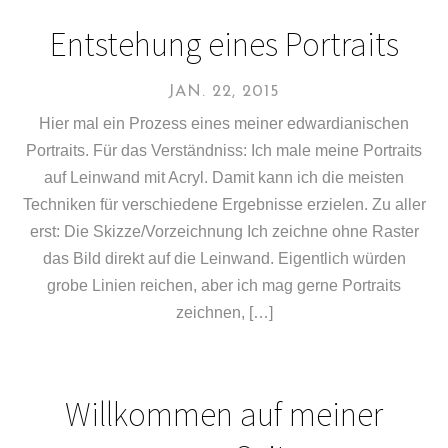
Entstehung eines Portraits
JAN. 22, 2015
Hier mal ein Prozess eines meiner edwardianischen
Portraits. Für das Verständniss: Ich male meine Portraits
auf Leinwand mit Acryl. Damit kann ich die meisten
Techniken für verschiedene Ergebnisse erzielen. Zu aller
erst: Die Skizze/Vorzeichnung Ich zeichne ohne Raster
das Bild direkt auf die Leinwand. Eigentlich würden
grobe Linien reichen, aber ich mag gerne Portraits
zeichnen, […]
Willkommen auf meiner