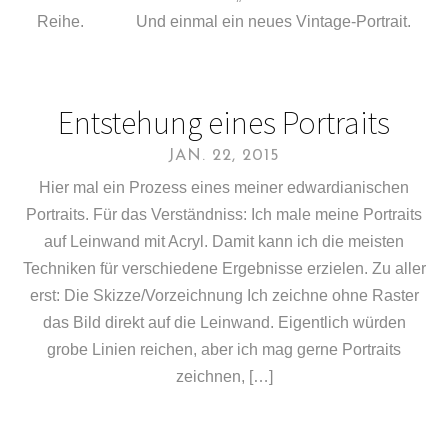
Reihe. Und einmal ein neues Vintage-Portrait.
Entstehung eines Portraits
JAN. 22, 2015
Hier mal ein Prozess eines meiner edwardianischen
Portraits. Für das Verständniss: Ich male meine Portraits
auf Leinwand mit Acryl. Damit kann ich die meisten
Techniken für verschiedene Ergebnisse erzielen. Zu aller
erst: Die Skizze/Vorzeichnung Ich zeichne ohne Raster
das Bild direkt auf die Leinwand. Eigentlich würden
grobe Linien reichen, aber ich mag gerne Portraits
zeichnen, […]