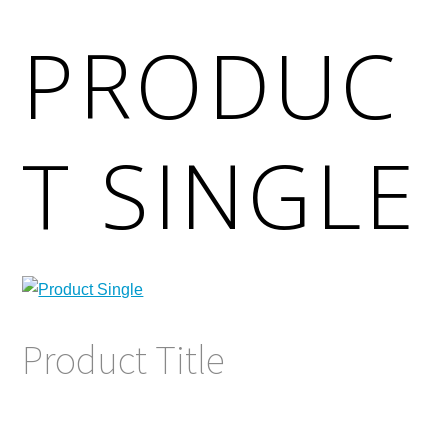
PRODUC
T SINGLE
Product Title