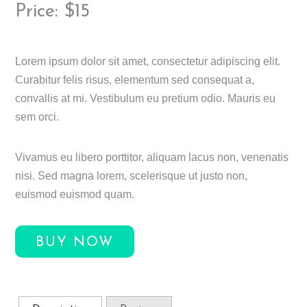
Price: $15
Lorem ipsum dolor sit amet, consectetur adipiscing elit.
Curabitur felis risus, elementum sed consequat a,
convallis at mi. Vestibulum eu pretium odio. Mauris eu
sem orci.
Vivamus eu libero porttitor, aliquam lacus non, venenatis
nisi. Sed magna lorem, scelerisque ut justo non,
euismod euismod quam.
BUY NOW